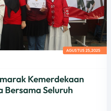
AGUSTUS 25,2025
emarak Kemerdekaan
 Bersama Seluruh