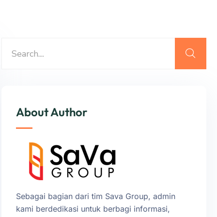
About Author
Sebagai bagian dari tim Sava Group, admin
kami berdedikasi untuk berbagi informasi,