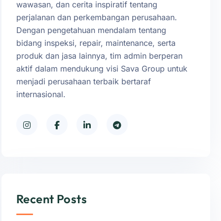
wawasan, dan cerita inspiratif tentang
perjalanan dan perkembangan perusahaan.
Dengan pengetahuan mendalam tentang
bidang inspeksi, repair, maintenance, serta
produk dan jasa lainnya, tim admin berperan
aktif dalam mendukung visi Sava Group untuk
menjadi perusahaan terbaik bertaraf
internasional.
Recent Posts