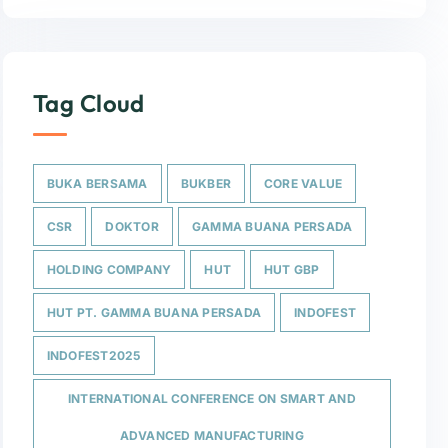
Tag Cloud
BUKA BERSAMA
BUKBER
CORE VALUE
CSR
DOKTOR
GAMMA BUANA PERSADA
HOLDING COMPANY
HUT
HUT GBP
HUT PT. GAMMA BUANA PERSADA
INDOFEST
INDOFEST2025
INTERNATIONAL CONFERENCE ON SMART AND
ADVANCED MANUFACTURING