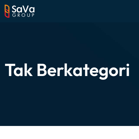
Tak Berkategori