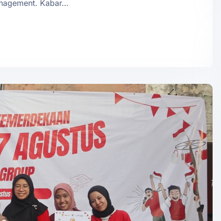
anagement. Kabar…