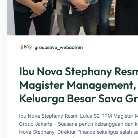
groupsava_webadmin
Ibu Nova Stephany Resm
Magister Management,
Keluarga Besar Sava G
Ibu Nova Stephany Resmi Lulus S2 PPM Magister 
Group Jakarta – Suasana penuh kebanggaan dan k
Nova Stephany, Direktur Finance sekaligus salah 