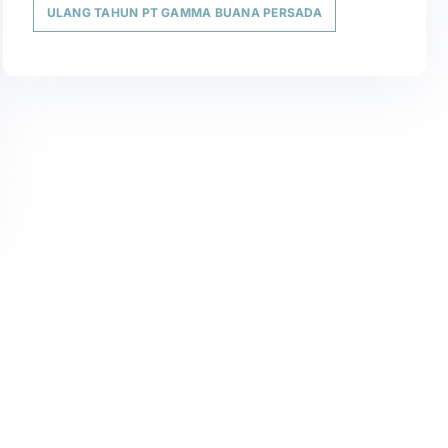
ULANG TAHUN PT GAMMA BUANA PERSADA