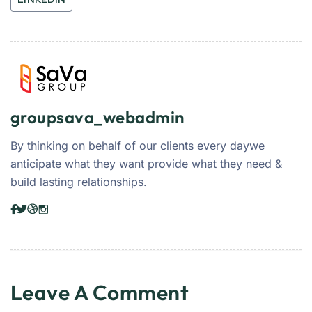
groupsava_webadmin
By thinking on behalf of our clients every daywe
anticipate what they want provide what they need &
build lasting relationships.
Leave A Comment