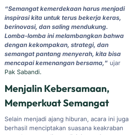
“Semangat kemerdekaan harus menjadi
inspirasi kita untuk terus bekerja keras,
berinovasi, dan saling mendukung.
Lomba-lomba ini melambangkan bahwa
dengan kekompakan, strategi, dan
semangat pantang menyerah, kita bisa
mencapai kemenangan bersama,
”
ujar
Pak Sabandi.
Menjalin Kebersamaan,
Memperkuat Semangat
Selain menjadi ajang hiburan, acara ini juga
berhasil menciptakan suasana keakraban