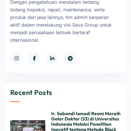
Dengan pengetahuan mendalam tentang
bidang inspeksi, repair, maintenance, serta
produk dan jasa lainnya, tim admin berperan
aktif dalam mendukung visi Sava Group untuk
menjadi perusahaan terbaik bertaraf
internasional.
Recent Posts
Ir. Sabandi Ismadi Resmi Meraih
Gelar Doktor (S3) di Universitas
Indonesia Melalui Penelitian
Inovatif tentang Metode Block