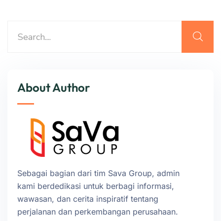
About Author
Sebagai bagian dari tim Sava Group, admin
kami berdedikasi untuk berbagi informasi,
wawasan, dan cerita inspiratif tentang
perjalanan dan perkembangan perusahaan.