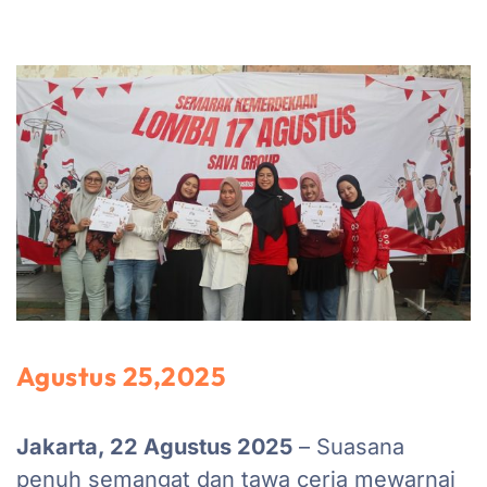
Agustus 25,2025
Jakarta, 22 Agustus 2025
– Suasana
penuh semangat dan tawa ceria mewarnai