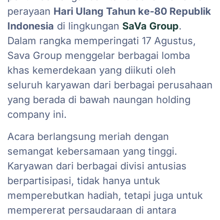
perayaan
Hari Ulang Tahun ke-80 Republik
Indonesia
di lingkungan
SaVa Group
.
Dalam rangka memperingati 17 Agustus,
Sava Group menggelar berbagai lomba
khas kemerdekaan yang diikuti oleh
seluruh karyawan dari berbagai perusahaan
yang berada di bawah naungan holding
company ini.
Acara berlangsung meriah dengan
semangat kebersamaan yang tinggi.
Karyawan dari berbagai divisi antusias
berpartisipasi, tidak hanya untuk
memperebutkan hadiah, tetapi juga untuk
mempererat persaudaraan di antara