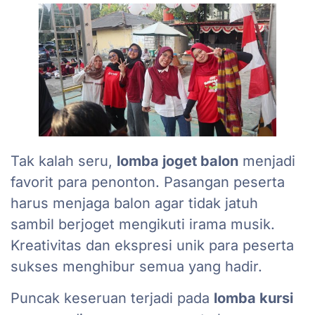
Tak kalah seru,
lomba joget balon
menjadi
favorit para penonton. Pasangan peserta
harus menjaga balon agar tidak jatuh
sambil berjoget mengikuti irama musik.
Kreativitas dan ekspresi unik para peserta
sukses menghibur semua yang hadir.
Puncak keseruan terjadi pada
lomba kursi