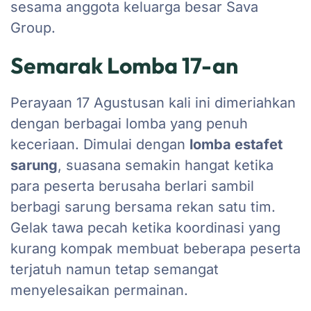
sesama anggota keluarga besar Sava
Group.
Semarak
Lomba 17-an
Perayaan 17 Agustusan kali ini dimeriahkan
dengan berbagai lomba yang penuh
keceriaan. Dimulai dengan
lomba estafet
sarung
, suasana semakin hangat ketika
para peserta berusaha berlari sambil
berbagi sarung bersama rekan satu tim.
Gelak tawa pecah ketika koordinasi yang
kurang kompak membuat beberapa peserta
terjatuh namun tetap semangat
menyelesaikan permainan.