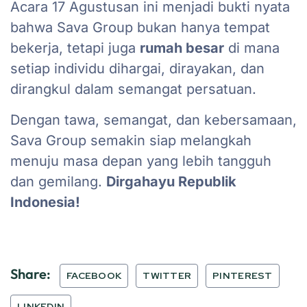
Acara 17 Agustusan ini menjadi bukti nyata
bahwa Sava Group bukan hanya tempat
bekerja, tetapi juga
rumah besar
di mana
setiap individu dihargai, dirayakan, dan
dirangkul dalam semangat persatuan.
Dengan tawa, semangat, dan kebersamaan,
Sava Group semakin siap melangkah
menuju masa depan yang lebih tangguh
dan gemilang.
Dirgahayu Republik
Indonesia!
Share:
FACEBOOK
TWITTER
PINTEREST
LINKEDIN