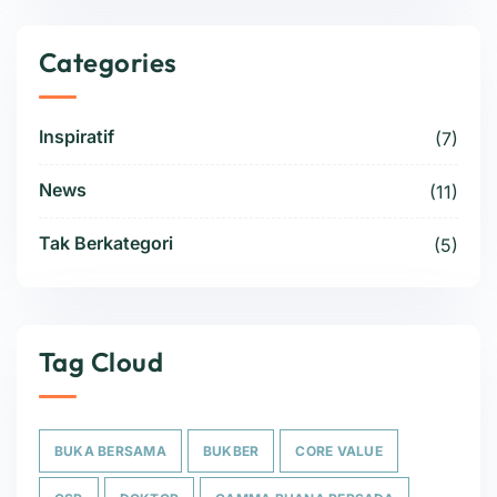
Categories
Inspiratif
(7)
News
(11)
Tak Berkategori
(5)
Tag Cloud
BUKA BERSAMA
BUKBER
CORE VALUE