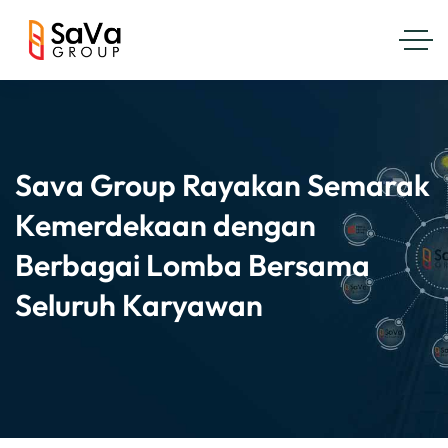
Sava Group Rayakan Semarak
Kemerdekaan dengan
Berbagai Lomba Bersama
Seluruh Karyawan