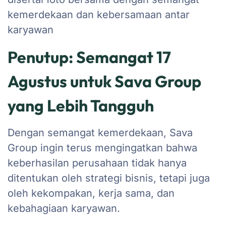
kemerdekaan dan kebersamaan antar
karyawan
Penutup: Semangat 17
Agustus untuk Sava Group
yang Lebih Tangguh
Dengan semangat kemerdekaan, Sava
Group ingin terus mengingatkan bahwa
keberhasilan perusahaan tidak hanya
ditentukan oleh strategi bisnis, tetapi juga
oleh kekompakan, kerja sama, dan
kebahagiaan karyawan.