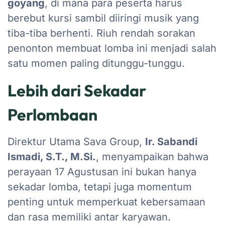
goyang
, di mana para peserta harus
berebut kursi sambil diiringi musik yang
tiba-tiba berhenti. Riuh rendah sorakan
penonton membuat lomba ini menjadi salah
satu momen paling ditunggu-tunggu.
Lebih dari Sekadar
Perlombaan
Direktur Utama Sava Group,
Ir. Sabandi
Ismadi, S.T., M.Si.
, menyampaikan bahwa
perayaan 17 Agustusan ini bukan hanya
sekadar lomba, tetapi juga momentum
penting untuk memperkuat kebersamaan
dan rasa memiliki antar karyawan.