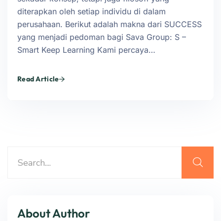
diterapkan oleh setiap individu di dalam
perusahaan. Berikut adalah makna dari SUCCESS
yang menjadi pedoman bagi Sava Group: S –
Smart Keep Learning Kami percaya…
Read Article
About Author