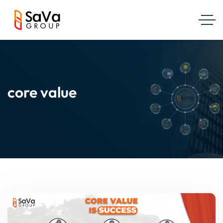
core value