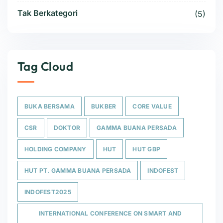
Tak Berkategori
(5)
Tag Cloud
BUKA BERSAMA
BUKBER
CORE VALUE
CSR
DOKTOR
GAMMA BUANA PERSADA
HOLDING COMPANY
HUT
HUT GBP
HUT PT. GAMMA BUANA PERSADA
INDOFEST
INDOFEST2025
INTERNATIONAL CONFERENCE ON SMART AND