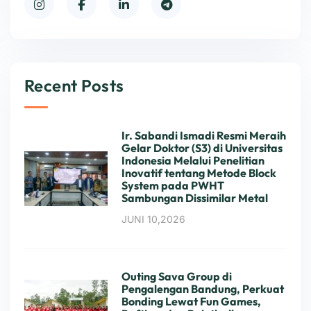
Recent Posts
Ir. Sabandi Ismadi Resmi Meraih
Gelar Doktor (S3) di Universitas
Indonesia Melalui Penelitian
Inovatif tentang Metode Block
System pada PWHT
Sambungan Dissimilar Metal
JUNI 10,2026
Outing Sava Group di
Pengalengan Bandung, Perkuat
Bonding Lewat Fun Games,