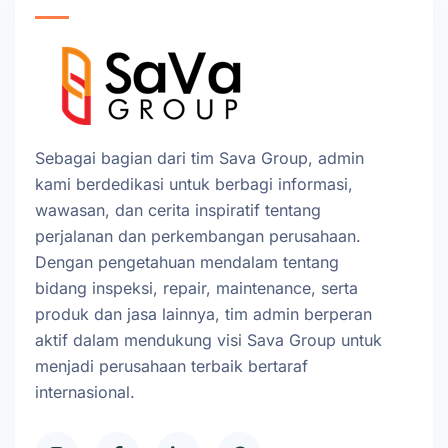
Sebagai bagian dari tim Sava Group, admin
kami berdedikasi untuk berbagi informasi,
wawasan, dan cerita inspiratif tentang
perjalanan dan perkembangan perusahaan.
Dengan pengetahuan mendalam tentang
bidang inspeksi, repair, maintenance, serta
produk dan jasa lainnya, tim admin berperan
aktif dalam mendukung visi Sava Group untuk
menjadi perusahaan terbaik bertaraf
internasional.