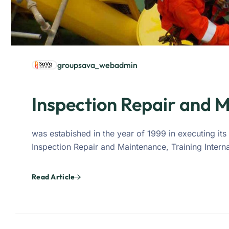
groupsava_webadmin
Inspection Repair and 
was estabished in the year of 1999 in executing i
Inspection Repair and Maintenance, Training Inter
Read Article