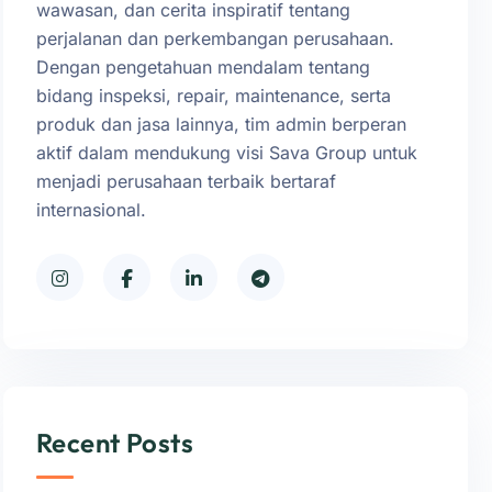
wawasan, dan cerita inspiratif tentang
perjalanan dan perkembangan perusahaan.
Dengan pengetahuan mendalam tentang
bidang inspeksi, repair, maintenance, serta
produk dan jasa lainnya, tim admin berperan
aktif dalam mendukung visi Sava Group untuk
menjadi perusahaan terbaik bertaraf
internasional.
Recent Posts