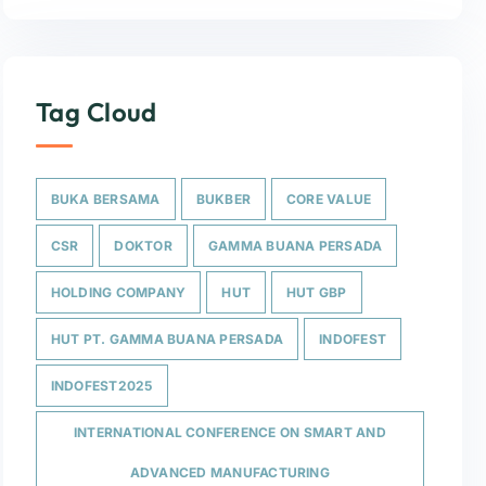
Tag Cloud
BUKA BERSAMA
BUKBER
CORE VALUE
CSR
DOKTOR
GAMMA BUANA PERSADA
HOLDING COMPANY
HUT
HUT GBP
HUT PT. GAMMA BUANA PERSADA
INDOFEST
INDOFEST2025
INTERNATIONAL CONFERENCE ON SMART AND
ADVANCED MANUFACTURING