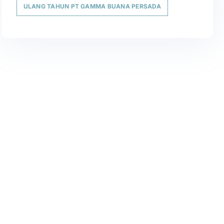
ULANG TAHUN PT GAMMA BUANA PERSADA