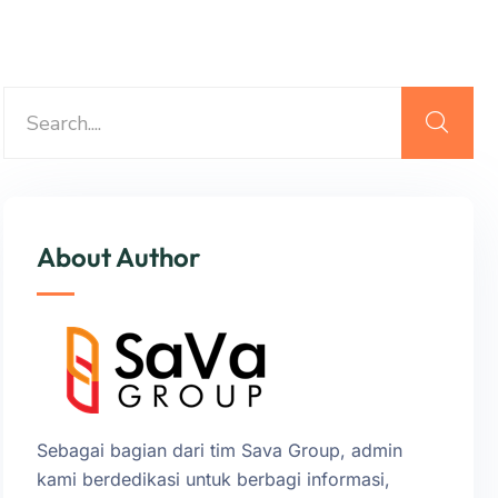
About Author
Sebagai bagian dari tim Sava Group, admin
kami berdedikasi untuk berbagi informasi,