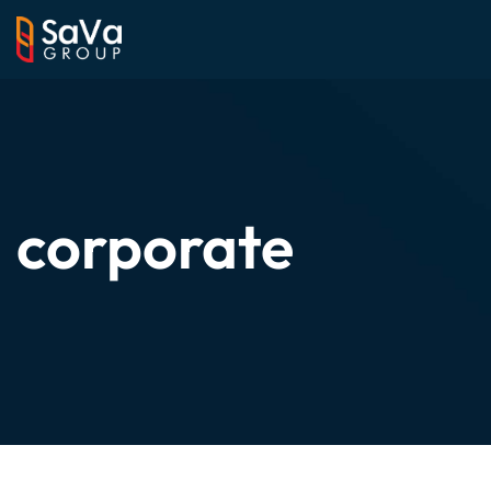
corporate