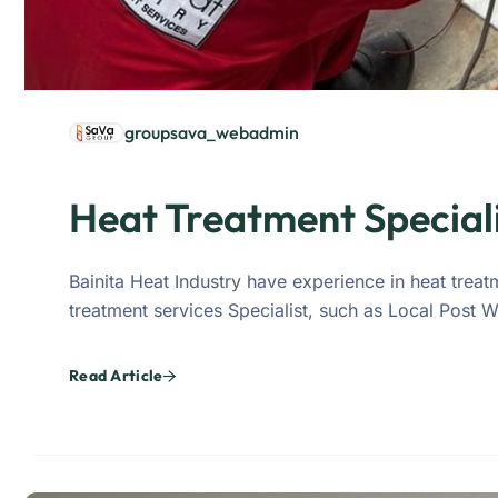
groupsava_webadmin
Heat Treatment Special
Bainita Heat Industry have experience in heat trea
treatment services Specialist, such as Local Post
Read Article